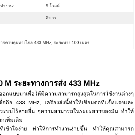
์ทํางาน:
5 โวลต์
สีขาว
ณการควบคุมทางไกล 433 MHz
, 
ระยะทาง 100 เมตร
00 M ระยะทางการส่ง 433 MHz
ูกออกแบบมาเพื่อให้มีความสามารถสูงสุดในการใช้งานต่างๆ
ือ 433 MHz, เครื่องส่งนี้ทําให้เชื่อมต่อที่แข็งแรงและ
ละระบบไร้สายอื่น ๆความสามารถในระยะยาวของมัน ทําให้
เพิ่มเติม
ี่เข้าใจง่าย ทําให้การทํางานง่ายขึ้น ทําให้คุณสามารถ