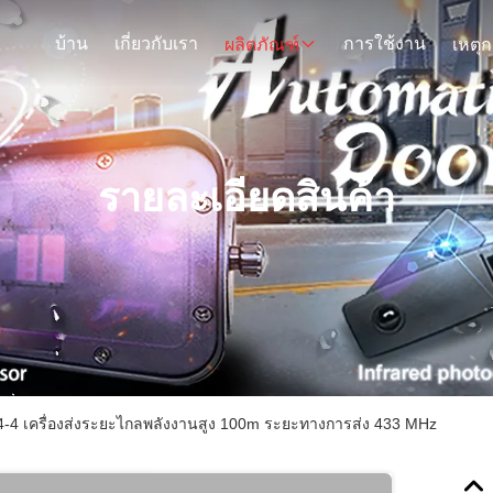
บ้าน
เกี่ยวกับเรา
การใช้งาน
ผลิตภัณฑ์
รายละเอียดสินค้า
-4 เครื่องส่งระยะไกลพลังงานสูง 100m ระยะทางการส่ง 433 MHz