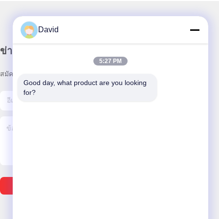
David
ข่าวสารของเรา
5:27 PM
สมัครสมาชิกข่าวสารของเรา เพื่อรับส่วนลดและอื่นๆ
Good day, what product are you looking 
for?
ส่งอีเมล