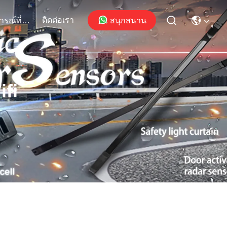
ติดต่อเรา
สนุกสนาน
เหตุการณ์ที่เกิดขึ้น
ifi