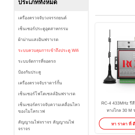
ประเภททั้งหมด
เครื่องตรวจจับวงจรรถยนต์
เซ็นเซอร์ประตูอุตสาหกรรม
ผ้าม่านแสงอินฟราเรด
ระบบควบคุมการเข้าถึงประตู Wifi
ระบบจัดการที่จอดรถ
ป้องกันประตู
เครื่องตรวจจับราดาร์กั้น
เซ็นเซอร์โฟโตเซลล์อินฟราเรด
RC-4 433MHz รีสี
เซ็นเซอร์ตรวจจับความเคลื่อนไหว
ทางไกล 30 M 
ของไมโครเวฟ
สัญญาณไฟจราจร สัญญาณไฟ
หา ราคา ที่ ดี
จราจร