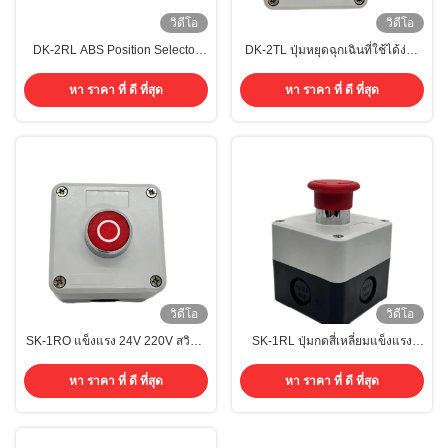
วิดีโอ
วิดีโอ
DK-2RL ABS Position Selector
DK-2TL ปุ่มหยุดฉุกเฉินที่ใช้ได้ง่าย
Switch การบูรณาการง่ายสําหรับ
กด 50Hz ด้วยฟังก์ชันล็อค
อุปกรณ์อิเล็กทรอนิกส์
หา ราคา ที่ ดี ที่สุด
หา ราคา ที่ ดี ที่สุด
วิดีโอ
วิดีโอ
SK-1RO แข็งแรง 24V 220V สวิตช์
SK-1RL ปุ่มกดสี่เหลี่ยมแข็งแรง
ชั่วคราวสําหรับประตูอุตสาหกรรม
440V สีดํา สีขาว สีเหลือง
หา ราคา ที่ ดี ที่สุด
หา ราคา ที่ ดี ที่สุด