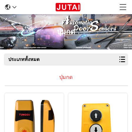
ปุ่มกด
ประเภททั้งหมด
ปุ่มกด