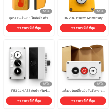
วิดีโอ
วิดีโอ
ปุ่มกดคนเดินแบบไม่สัมผัส สร้าง
DK-2RO Intuitive Momentary
แบบโมดูล ปุ่มคนเดินไฟ IR
Pushbutton IP44 440V ระดับความ
แรงกดกัน
หา ราคา ที่ ดี ที่สุด
หา ราคา ที่ ดี ที่สุด
วิดีโอ
วิดีโอ
PB3-1LH ABS กันน้ํา สวิตช์
เครื่องปรับเปลี่ยนปุ่มดันชั่วคราวที่
ชั่วคราว IP44 สีที่กําหนดเอง
กันน้ํา PB3-1LB สําหรับการควบคุม
อุปกรณ์
หา ราคา ที่ ดี ที่สุด
หา ราคา ที่ ดี ที่สุด