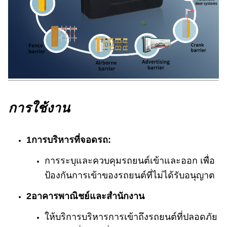
การใช้งาน
1การบริหารที่จอดรถ:
การระบุและควบคุมรถยนต์เข้าและออก เพื่อ
ป้องกันการเข้าของรถยนต์ที่ไม่ได้รับอนุญาต
2อาคารพาณิชย์และสํานักงาน
ให้บริการบริหารการเข้าถึงรถยนต์ที่ปลอดภัย