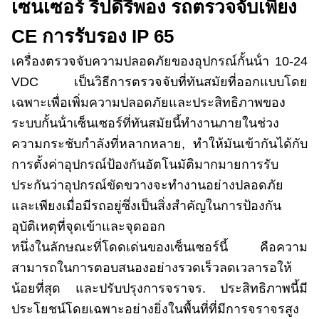
เซนเซอร์ รีปดี้รีพอง รถตรวจจับเพียง
CE การรับรอง IP 65
เครื่องตรวจจับความปลอดภัยของอุปกรณ์กั้นน้ํา 10-24
VDC เป็นวิธีการตรวจจับที่ทันสมัยที่ออกแบบโดย
เฉพาะเพื่อเพิ่มความปลอดภัยและประสิทธิภาพของ
ระบบกั้นน้ําเซ็นเซอร์ที่ทันสมัยนี้ทํางานภายในช่วง
ความกระชับกําลังที่หลากหลาย, ทําให้มันเข้ากันได้กับ
การตั้งค่าอุปกรณ์ป้องกันอัตโนมัติมากมายการรับ
ประกันว่าอุปกรณ์ขัดขวางจะทํางานอย่างปลอดภัย
และเพียงเมื่อมีรถอยู่ซึ่งเป็นสิ่งสําคัญในการป้องกัน
อุบัติเหตุที่จุดเข้าและจุดออก
หนึ่งในลักษณะที่โดดเด่นของเซ็นเซอร์นี้ คือความ
สามารถในการตอบสนองอย่างรวดเร็วลดเวลารอให้
น้อยที่สุด และปรับปรุงการจราจร. ประสิทธิภาพนี้มี
ประโยชน์โดยเฉพาะอย่างยิ่งในพื้นที่ที่มีการจราจรสูง