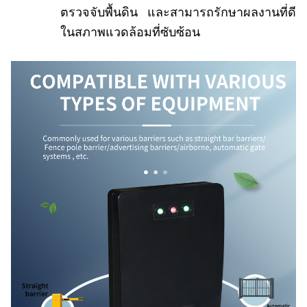
ตรวจจับพื้นดิน และสามารถรักษาผลงานที่ดี
ในสภาพแวดล้อมที่ซับซ้อน