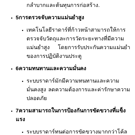
กลําบากและต้นทุนการก่อสร้าง.
5การตรวจจับความแม่นยําสูง
เทคโนโลยีราดาร์ที่ก้าวหน้าสามารถให้การ
ตรวจจับวัตถุและการวัดระยะทางที่มีความ
แม่นยําสูง โดยการรับประกันความแม่นยํา
ของการปฏิบัติงานประตู
6ความทนทานและความมั่นคง
ระบบราดาร์มักมีความทนทานและความ
มั่นคงสูง ลดความต้องการและค่ารักษาความ
ปลอดภัย
7ความสามารถในการป้องกันการขัดขวางที่แข็ง
แรง
ระบบราดาร์ทนต่อการขัดขวางมากกว่าโค้ล