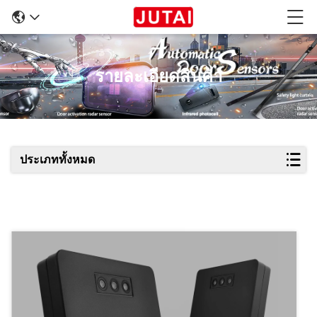
รายละเอียดสินค้า
ประเภททั้งหมด