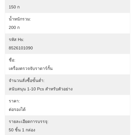
150 ก
น้ำหนักรวม:
200 ก
รหัส Hs:
8526101090
ชื่อ:
เครื่องตรวจจับราดาร์กั้น
จำนวนสั่งซื้อขั้นต่ำ:
สนับสนุน 1-10 Pcs สําหรับตัวอย่าง
ราคา:
ต่อรองได้
รายละเอียดการบรรจุ:
50 ชิ้น 1 กล่อง