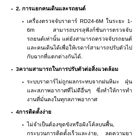
2. การแยกคนเดินและรถยนต์
เครื่องตรวจจับราดาร์ RD24-6M ในระยะ 1-
6m สามารถบรรลุฟังก์ชันการตรวจจับ
รถยนต์เท่านั้น แต่ยังสามารถตรวจจับรถยนต์
และคนเดินได้เพื่อให้เรดาร์สามารถปรับตัวไป
กับฉากที่แตกต่างกันได้.
3ความสามารถในการปรับตัวต่อสิ่งแวดล้อม
ระบบราดาร์ไม่ถูกผลกระทบจากฝนหิมะ ฝุ่น
และสภาพอากาศที่ไม่ดีอื่นๆ ซึ่งทําให้การทํา
งานที่มั่นคงในทุกสภาพอากาศ
4การติดตั้งง่าย
ไม่จําเป็นต้องขุดขังหรือฝังโค้ลบนพื้น,
กระบวนการติดตั้งเร็วและง่าย, ลดความยา