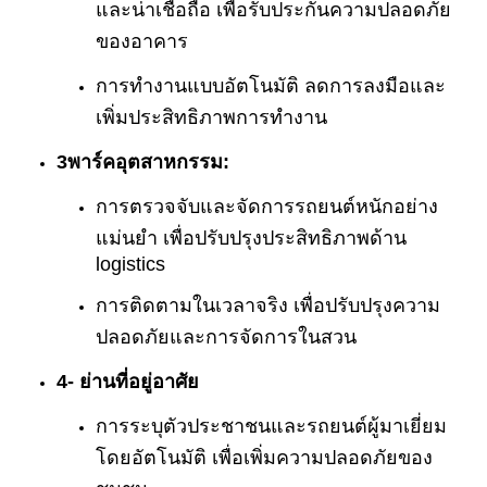
และน่าเชื่อถือ เพื่อรับประกันความปลอดภัย
ของอาคาร
การทํางานแบบอัตโนมัติ ลดการลงมือและ
เพิ่มประสิทธิภาพการทํางาน
3พาร์คอุตสาหกรรม:
การตรวจจับและจัดการรถยนต์หนักอย่าง
แม่นยํา เพื่อปรับปรุงประสิทธิภาพด้าน
logistics
การติดตามในเวลาจริง เพื่อปรับปรุงความ
ปลอดภัยและการจัดการในสวน
4- ย่านที่อยู่อาศัย
การระบุตัวประชาชนและรถยนต์ผู้มาเยี่ยม
โดยอัตโนมัติ เพื่อเพิ่มความปลอดภัยของ