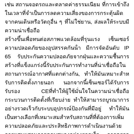
เช่น สถานจอดรถและตลาดค่าธรรมเนียม ที่การเข้าถึง
ในเวลาที่จําเป็นการลดความเสี่ยงของการกระตุ้นผิด
จากคนเดินหรือวัตถุอื่น ๆ ที่ไม่ใช่ยาน, ส่งผลให้ระบบมี
ความน่าเชื่อถือ
สร้างขึ้นเพื่อทนต่อสภาพแวดล้อมที่รุนแรง เซ็นเซอร์
ความปลอดภัยของอุปสรรคกันน้ํา มีการจัดอันดับ IP
65 รับประกันความปลอดภัยจากฝุ่นและความชื้นการ
สร้างที่แข็งแกร่งนี้รับประกันการทํางานที่น่าเชื่อถือใน
สถานการณ์อากาศที่แตกต่างกัน, ทําให้มันเหมาะสําห
รับการติดตั้งภายนอก นอกจากนี้เซ็นเซอร์ได้รับการ
รับรอง CEที่ทําให้ผู้ใช้มั่นใจในความน่าเชื่อถือ
กระบวนการติดตั้งที่เรียบง่าย ทําให้สามารถบูรณาการ
อย่างรวดเร็วกับระบบอุปกรณ์ป้องกันที่มีอยู่ ทําให้มัน
เป็นทางเลือกที่เหมาะสมสําหรับสถานที่ที่ต้องการเพิ่ม
ความปลอดภัยและประสิทธิภาพการดําเนินงานด้วย