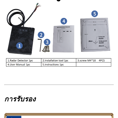
การรับรอง