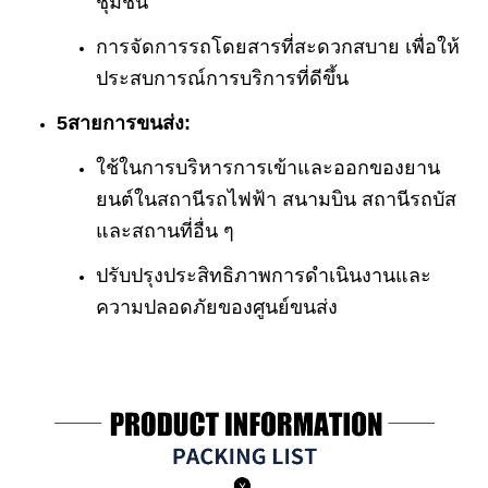
ชุมชน
การจัดการรถโดยสารที่สะดวกสบาย เพื่อให้
ประสบการณ์การบริการที่ดีขึ้น
5สายการขนส่ง:
ใช้ในการบริหารการเข้าและออกของยาน
ยนต์ในสถานีรถไฟฟ้า สนามบิน สถานีรถบัส
และสถานที่อื่น ๆ
ปรับปรุงประสิทธิภาพการดําเนินงานและ
ความปลอดภัยของศูนย์ขนส่ง