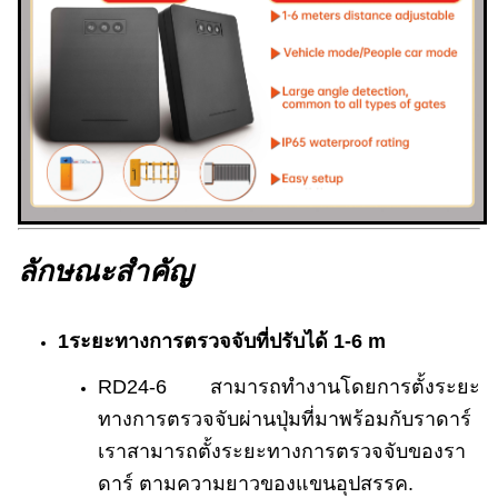
ลักษณะสําคัญ
1ระยะทางการตรวจจับที่ปรับได้ 1-6 m
RD24-6 สามารถทํางานโดยการตั้งระยะ
ทางการตรวจจับผ่านปุ่มที่มาพร้อมกับราดาร์
เราสามารถตั้งระยะทางการตรวจจับของรา
ดาร์ ตามความยาวของแขนอุปสรรค.