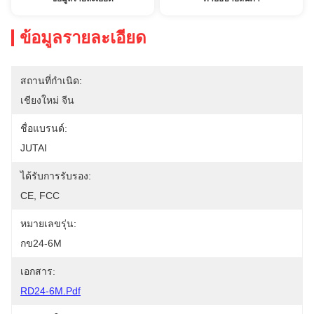
ข้อมูลรายละเอียด
สถานที่กำเนิด:
เชียงใหม่ จีน
ชื่อแบรนด์:
JUTAI
ได้รับการรับรอง:
CE, FCC
หมายเลขรุ่น:
กข24-6M
เอกสาร:
RD24-6M.pdf