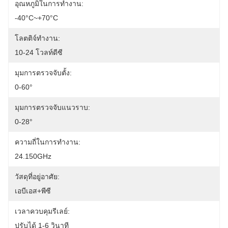
อุณหภูมิในการทำงาน:
-40°C~+70°C
โลตติจ์ทํางาน:
10-24 โวลท์ดีซี
มุมการตรวจจับตั้ง:
0-60°
มุมการตรวจจับแนวราบ:
0-28°
ความถี่ในการทำงาน:
24.150GHz
วัสดุที่อยู่อาศัย:
เอบีเอส+พีซี
เวลาควบคุมรีเลย์:
ปรับได้ 1-6 วินาที