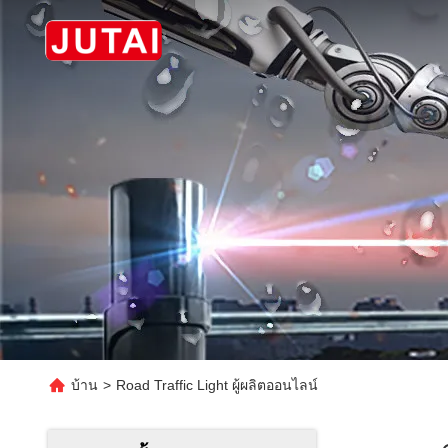
บ้าน
>
Road Traffic Light ผู้ผลิตออนไลน์