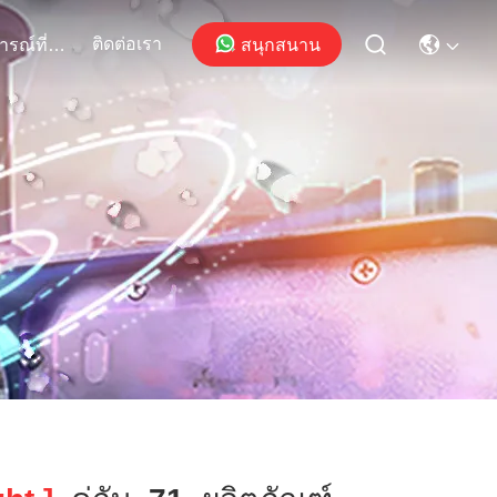
ติดต่อเรา
สนุกสนาน
เหตุการณ์ที่เกิดขึ้น