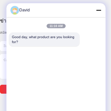
David
ข่าวสารของเรา
11:10 AM
สมัครสมาชิกข่าวสารของเรา เพื่อรับส่วนลดและอื่นๆ
Good day, what product are you looking 
for?
ส่งอีเมล