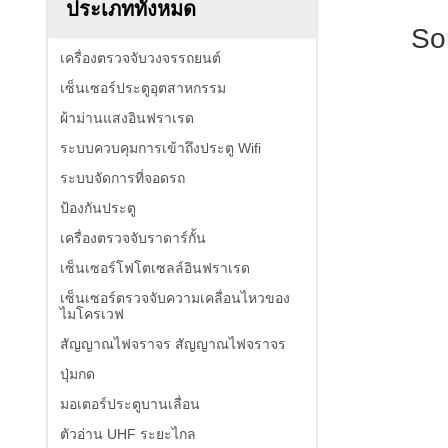
ประเภททั้งหมด
So
เครื่องตรวจจับวงจรรถยนต์
เซ็นเซอร์ประตูอุตสาหกรรม
ผ้าม่านแสงอินฟราเรด
ระบบควบคุมการเข้าถึงประตู Wifi
ระบบจัดการที่จอดรถ
ป้องกันประตู
เครื่องตรวจจับราดาร์กั้น
เซ็นเซอร์โฟโตเซลล์อินฟราเรด
เซ็นเซอร์ตรวจจับความเคลื่อนไหวของ
ไมโครเวฟ
สัญญาณไฟจราจร สัญญาณไฟจราจร
ปุ่มกด
มอเตอร์ประตูบานเลื่อน
ตัวอ่าน UHF ระยะไกล