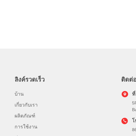
ลิงค์รวดเร็ว
ติดต่อ
บ้าน
ที่
5
เกี่ยวกับเรา
Ba
ผลิตภัณฑ์
โ
การใช้งาน
8