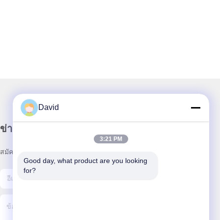
David
ข่าวสารของเรา
3:21 PM
สมัครสมาชิกข่าวสารของเรา เพื่อรับส่วนลดและอื่นๆ
Good day, what product are you looking 
for?