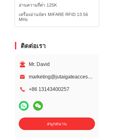
อ่านความถี่ต่ํา 125K
เครื่องอ่านบัตร MIFARE RFID 13.56
MHz
ติดต่อเรา
Mr. David
marketing@jutaigateaccess.com
+86 13143400257
สนุกสนาน