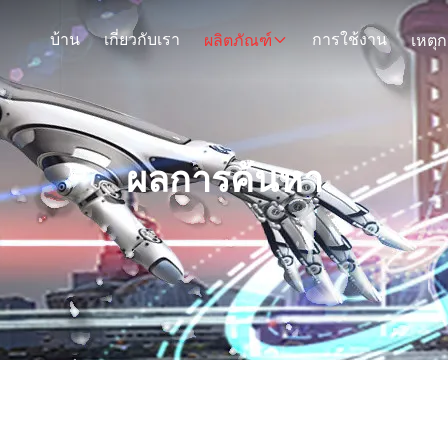
บ้าน
เกี่ยวกับเรา
การใช้งาน
ผลิตภัณฑ์
ผลการค้นหา