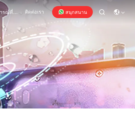
ติดต่อเรา
สนุกสนาน
เหตุการณ์ที่เกิดขึ้น