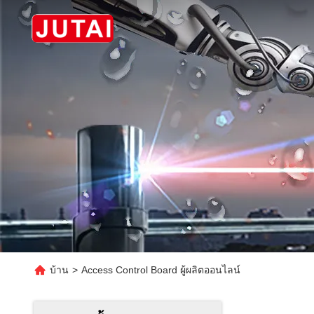
บ้าน
>
Access Control Board ผู้ผลิตออนไลน์