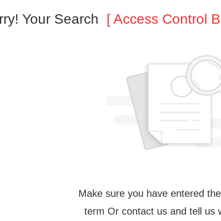
rry! Your Search
[ Access Control B
Make sure you have entered the
term Or contact us and tell us